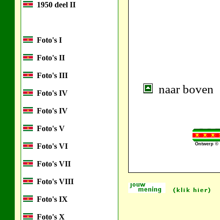
1950 deel II
Foto's I
Foto's II
Foto's III
naar boven
Foto's IV
Foto's IV
Foto's V
Ontwerp © 
Foto's VI
Foto's VII
Foto's VIII
Foto's IX
Foto's X