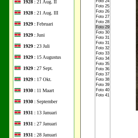
1928
: 21 Aug. II
1928
: 21 Aug. III
1929
: Februari
1929
: Juni
1929
: 23 Juli
1929
: 15 Augustus
1929
: 27 Sept.
1929
: 17 Okt.
1930
: 11 Maart
1930
: September
1931
: 13 Januari
1931
: 27 Januari
1931
: 28 Januari