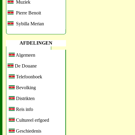
Muziek
Pierre Benoit
Sybilla Merian
AFDELINGEN
Algemeen
De Douane
Telefoonboek
Bevolking
Distrikten
Reis info
Cultureel erfgoed
Geschiedenis