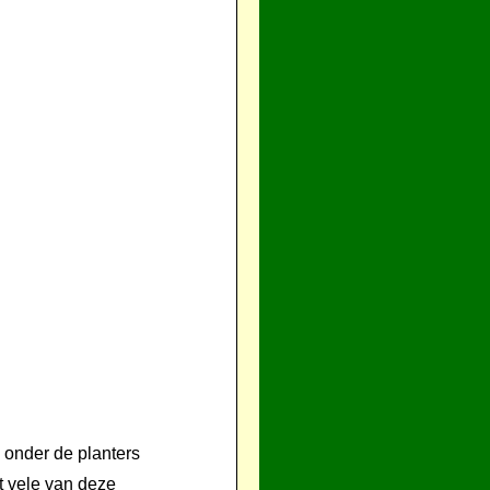
 onder de planters
 vele van deze