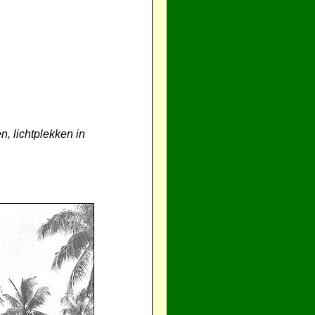
n, lichtplekken in