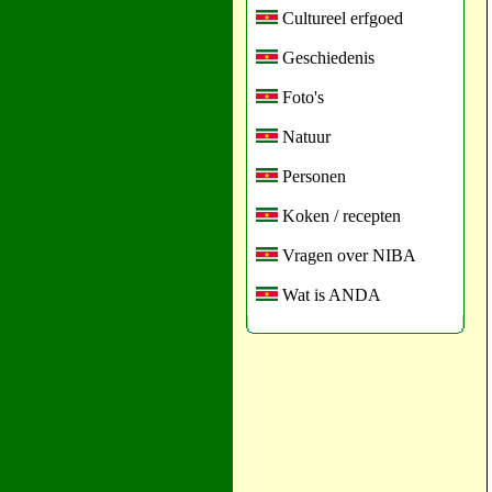
Cultureel erfgoed
Geschiedenis
Foto's
Natuur
Personen
Koken / recepten
Vragen over NIBA
Wat is ANDA