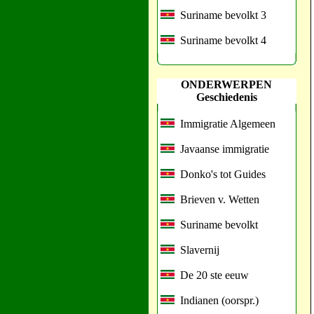
Suriname bevolkt 3
Suriname bevolkt 4
ONDERWERPEN
Geschiedenis
Immigratie Algemeen
Javaanse immigratie
Donko's tot Guides
Brieven v. Wetten
Suriname bevolkt
Slavernij
De 20 ste eeuw
Indianen (oorspr.)