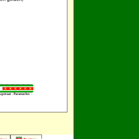
straat - Paramaribo -