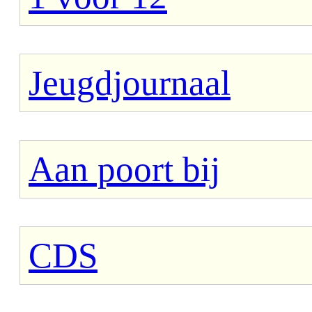
Jeugdjournaal
Aan poort bij
CDS