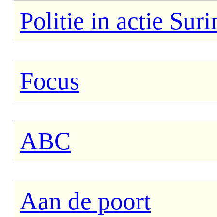
Politie in actie Sur
Focus
ABC
Aan de poort