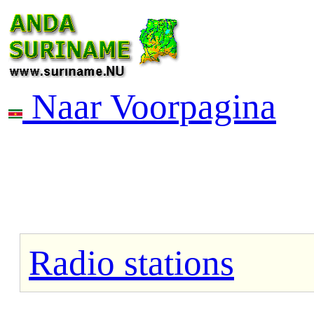
Naar Voorpagina
Radio stations