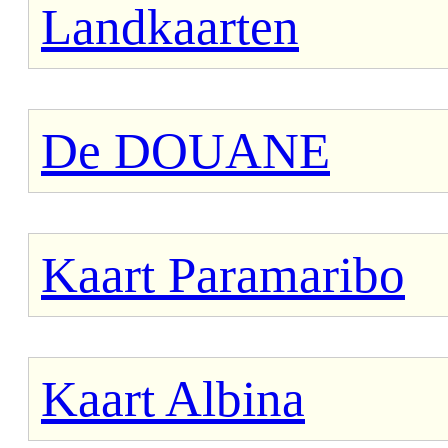
Landkaarten
De DOUANE
Kaart Paramaribo
Kaart Albina