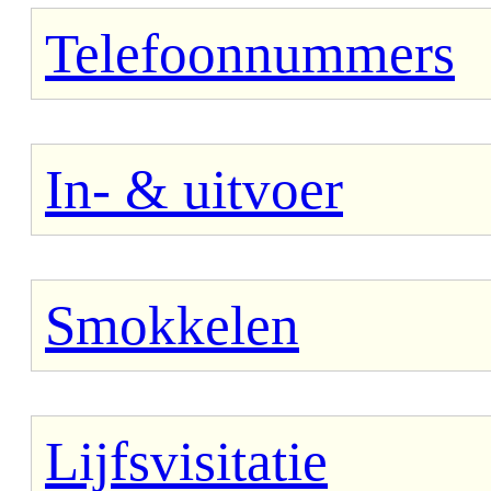
Telefoonnummers
In- & uitvoer
Smokkelen
Lijfsvisitatie