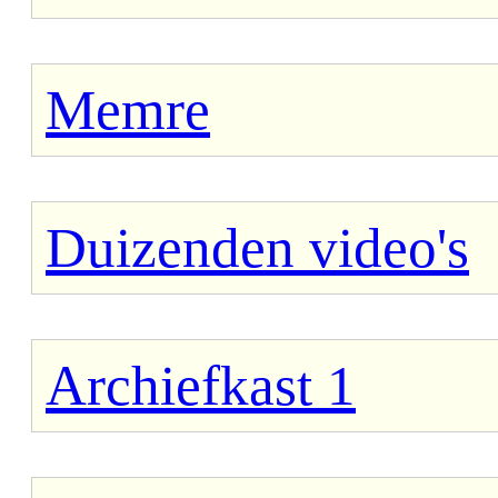
Memre
Duizenden video's
Archiefkast 1