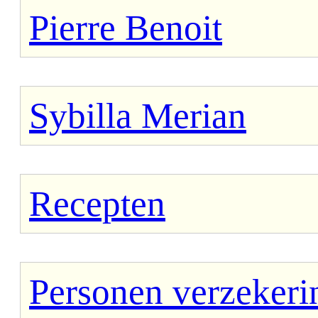
Pierre Benoit
Sybilla Merian
Recepten
Personen verzekeri