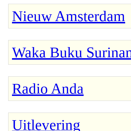
Nieuw Amsterdam
Waka Buku Surinam
Radio Anda
Uitlevering