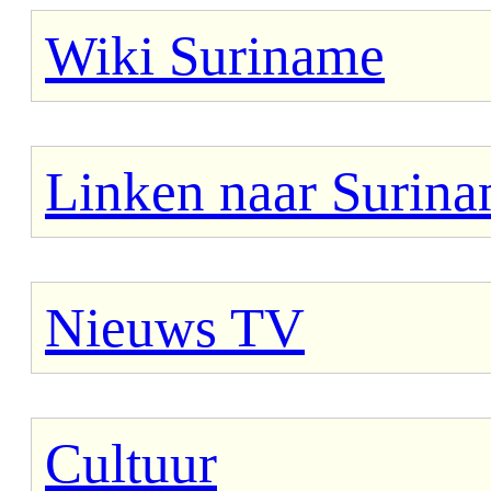
Wiki Suriname
Linken naar Surin
Nieuws TV
Cultuur