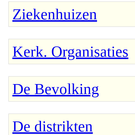
Ziekenhuizen
Kerk. Organisaties
De Bevolking
De distrikten