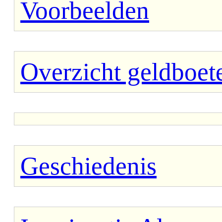
Voorbeelden
Overzicht geldboet
Geschiedenis