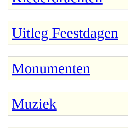
Uitleg Feestdagen
Monumenten
Muziek