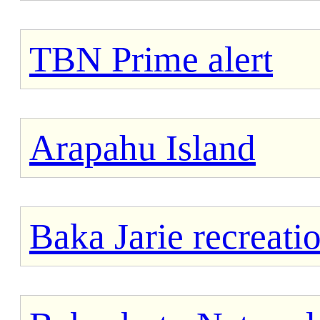
TBN Prime alert
Arapahu Island
Baka Jarie recreati