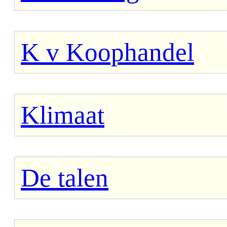
K v Koophandel
Klimaat
De talen