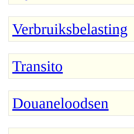
Verbruiksbelasting
Transito
Douaneloodsen