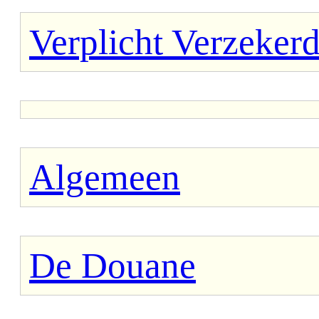
Verplicht Verzeker
Algemeen
De Douane