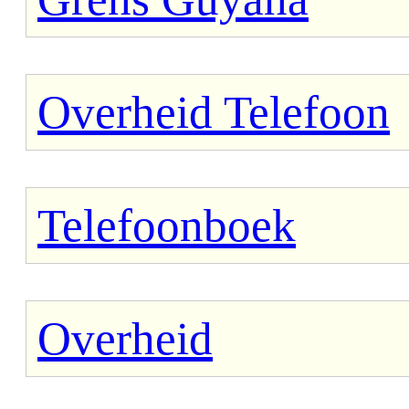
Overheid Telefoon
Telefoonboek
Overheid