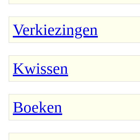
Verkiezingen
Kwissen
Boeken