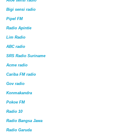
Afoe sensi radio
Bigi sensi radio
Pipel FM
Radio Apintie
Lim Radio
ABC radio
SRS Radio Suriname
Acme radio
Cariba FM radio
Gov radio
Konmakandra
Pokoe FM
Radio 10
Radio Bangsa Jawa
Radio Garuda