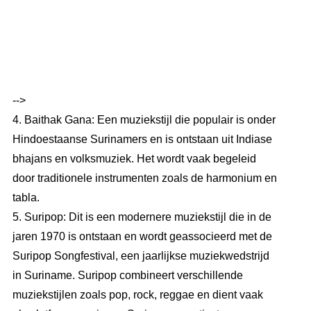
-->
4. Baithak Gana: Een muziekstijl die populair is onder
Hindoestaanse Surinamers en is ontstaan uit Indiase
bhajans en volksmuziek. Het wordt vaak begeleid
door traditionele instrumenten zoals de harmonium en
tabla.
5. Suripop: Dit is een modernere muziekstijl die in de
jaren 1970 is ontstaan en wordt geassocieerd met de
Suripop Songfestival, een jaarlijkse muziekwedstrijd
in Suriname. Suripop combineert verschillende
muziekstijlen zoals pop, rock, reggae en dient vaak