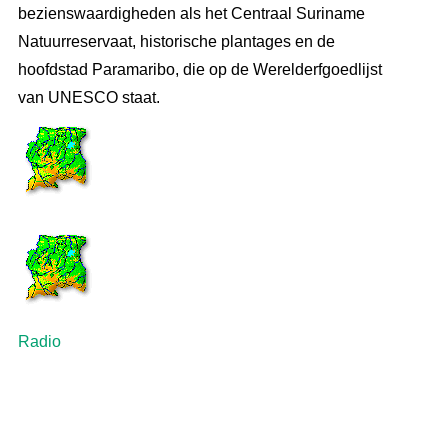
bezienswaardigheden als het Centraal Suriname
Natuurreservaat, historische plantages en de
hoofdstad Paramaribo, die op de Werelderfgoedlijst
van UNESCO staat.
Radio