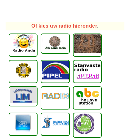
Of kies uw radio hieronder
.