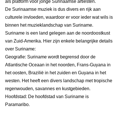
als platform voor jonge Surinaamse artiesten.
De Surinaamse muziek is dus divers en rijk aan
culturele invloeden, waardoor er voor ieder wat wils is
binnen het muzieklandschap van Suriname.
Suriname is een land gelegen aan de noordoostkust
van Zuid-Amerika. Hier zijn enkele belangrijke details
over Suriname:
Geografie: Suriname wordt begrensd door de
Atlantische Oceaan in het noorden, Frans-Guyana in
het oosten, Brazilië in het zuiden en Guyana in het
westen. Het heeft een divers landschap met tropische
regenwouden, savannes en kustgebieden.
Hoofdstad: De hoofdstad van Suriname is
Paramaribo.