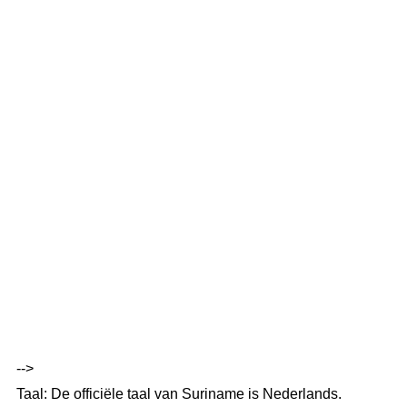
-->
Taal: De officiële taal van Suriname is Nederlands.