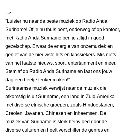
-->
“Luister nu naar de beste muziek op Radio Anda
Suriname! Of je nu thuis bent, onderweg of op kantoor,
met Radio Anda Suriname ben je altijd in goed
gezelschap. Ervaar de energie van onzemuziek en
geniet van de nieuwste hits en klassiekers. Mis niets
van het laatste nieuws, sport, entertainment en meer.
Stem af op Radio Anda Suriname en laat ons jouw
dag een beetje leuker maken!”
Surinaamse muziek verwijst naar de muziek die
afkomstig is uit Suriname, een land in Zuid-Amerika
met diverse etnische groepen, zoals Hindoestanen,
Creolen, Javanen, Chinezen en Inheemsen. De
muziek van Suriname is sterk beïnvloed door de
diverse culturen en heeft verschillende genres en