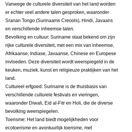
Vanwege de culturele diversiteit van het land worden
er echter veel andere talen gesproken, waaronder
Sranan Tongo (Surinaams Creools), Hindi, Javaans
en verschillende inheemse talen.
Bevolking en cultuur: Suriname staat bekend om zijn
rijke culturele diversiteit, met een mix van inheemse,
Afrikaanse, Indiase, Javaanse, Chinese en Europese
invloeden. Deze diversiteit wordt weerspiegeld in de
keuken, muziek, kunst en religieuze praktijken van het
land.
Cultureel erfgoed: Suriname is de thuisbasis van
verschillende culturele festivals en vieringen,
waaronder Diwali, Eid al-Fitr en Holi, die de diverse
bevolking weerspiegelen.
Toerisme: Het land biedt mogelijkheden voor
ecotoerisme en avontuurlijk toerisme, met