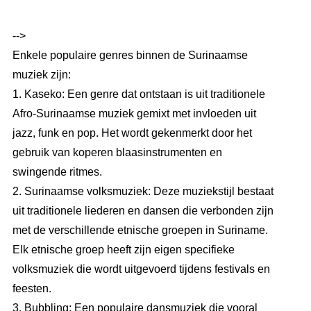
-->
Enkele populaire genres binnen de Surinaamse
muziek zijn:
1. Kaseko: Een genre dat ontstaan is uit traditionele
Afro-Surinaamse muziek gemixt met invloeden uit
jazz, funk en pop. Het wordt gekenmerkt door het
gebruik van koperen blaasinstrumenten en
swingende ritmes.
2. Surinaamse volksmuziek: Deze muziekstijl bestaat
uit traditionele liederen en dansen die verbonden zijn
met de verschillende etnische groepen in Suriname.
Elk etnische groep heeft zijn eigen specifieke
volksmuziek die wordt uitgevoerd tijdens festivals en
feesten.
3. Bubbling: Een populaire dansmuziek die vooral