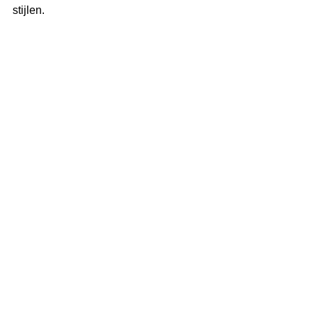
stijlen.