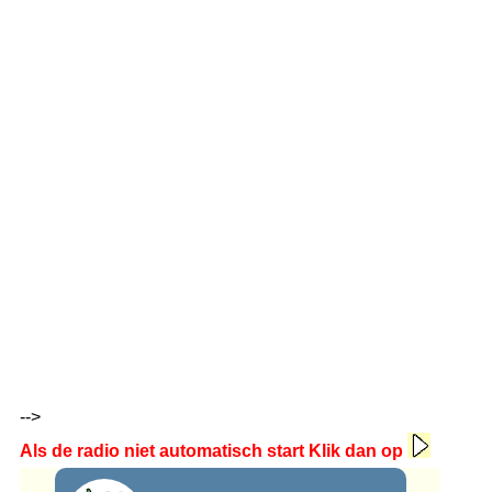
-->
Als de radio niet automatisch start Klik dan op