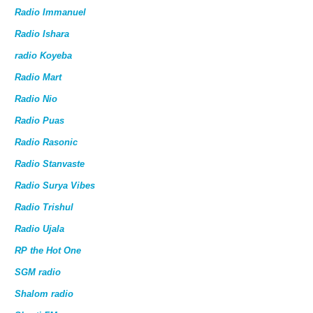
Radio Immanuel
Radio Ishara
radio Koyeba
Radio Mart
Radio Nio
Radio Puas
Radio Rasonic
Radio Stanvaste
Radio Surya Vibes
Radio Trishul
Radio Ujala
RP the Hot One
SGM radio
Shalom radio