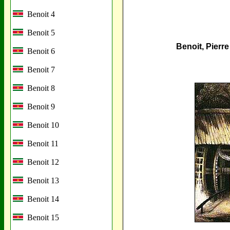
Benoit 4
Benoit 5
Benoit, Pierre
Benoit 6
Benoit 7
Benoit 8
Benoit 9
Benoit 10
Benoit 11
Benoit 12
Benoit 13
Benoit 14
Benoit 15