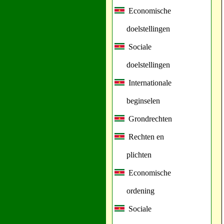
Economische
doelstellingen
Sociale
doelstellingen
Internationale
beginselen
Grondrechten
Rechten en
plichten
Economische
ordening
Sociale