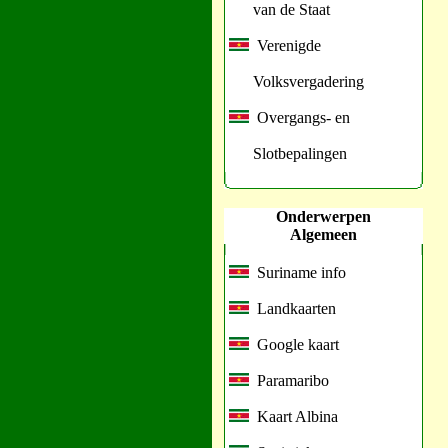
van de Staat
Verenigde
Volksvergadering
Overgangs- en
Slotbepalingen
Onderwerpen
Algemeen
Suriname info
Landkaarten
Google kaart
Paramaribo
Kaart Albina