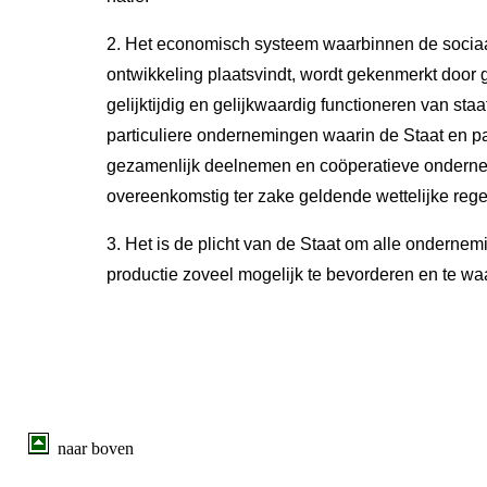
2. Het economisch systeem waarbinnen de soci
ontwikkeling plaatsvindt, wordt gekenmerkt door 
gelijktijdig en gelijkwaardig functioneren van staa
particuliere ondernemingen waarin de Staat en pa
gezamenlijk deelnemen en coöperatieve ondern
overeenkomstig ter zake geldende wettelijke rege
3. Het is de plicht van de Staat om alle onderne
productie zoveel mogelijk te bevorderen en te wa
naar boven