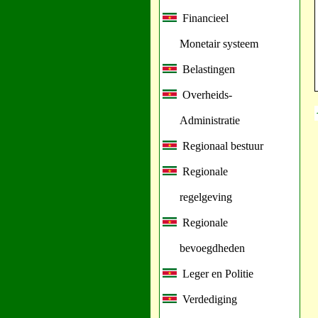
Financieel
Monetair systeem
Belastingen
Overheids-
Administratie
Regionaal bestuur
Regionale
regelgeving
Regionale
bevoegdheden
Leger en Politie
Verdediging