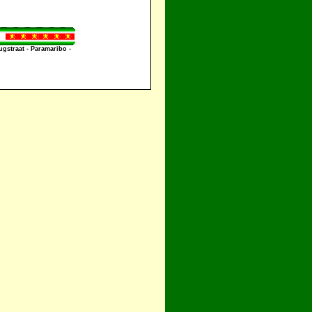
straat - Paramaribo -