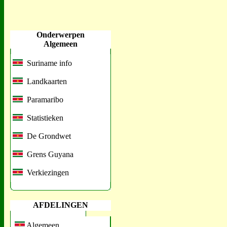
Onderwerpen
Algemeen
Suriname info
Landkaarten
Paramaribo
Statistieken
De Grondwet
Grens Guyana
Verkiezingen
AFDELINGEN
Algemeen