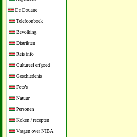
De Douane
Telefoonboek
Bevolking
Distrikten
Reis info
Cultureel erfgoed
Geschiedenis
Foto's
Natuur
Personen
Koken / recepten
Vragen over NIBA