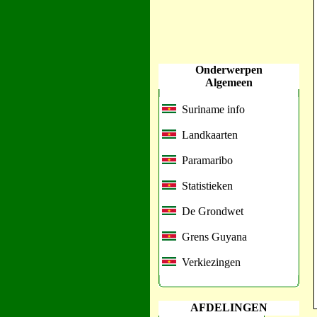
Onderwerpen
Algemeen
Suriname info
Landkaarten
Paramaribo
Statistieken
De Grondwet
Grens Guyana
Verkiezingen
AFDELINGEN