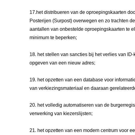
17.het distribueren van de oproepingskaarten doo
Posterijen (Surpost) overwegen en zo trachten de
aantallen van onbestelde oproepingskaarten te el
minimum te beperken;
18. het stellen van sancties bij het verlies van ID-
opgeven van een nieuw adres;
19. het opzetten van een database voor informat
van verkiezingsmateriaal en daaraan gerelateerd
20. het volledig automatiseren van de burgerregis
verwerking van kiezerslijsten;
21. het opzetten van een modern centrum voor een