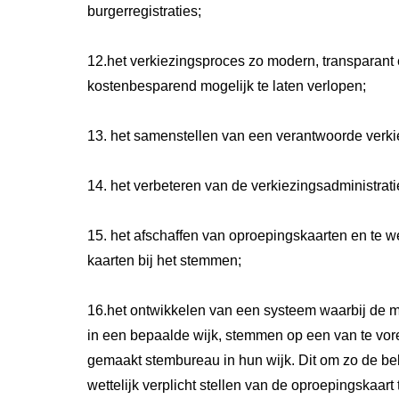
burgerregistraties;
12.het verkiezingsproces zo modern, transparant
kostenbesparend mogelijk te laten verlopen;
13. het samenstellen van een verantwoorde verki
14. het verbeteren van de verkiezingsadministrati
15. het afschaffen van oproepingskaarten en te w
kaarten bij het stemmen;
16.het ontwikkelen van een systeem waarbij de
in een bepaalde wijk, stemmen op een van te vo
gemaakt stembureau in hun wijk. Dit om zo de be
wettelijk verplicht stellen van de oproepingskaart