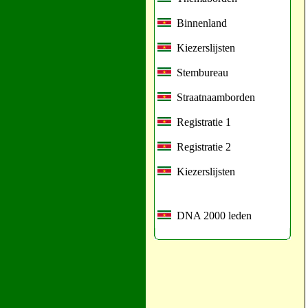
Binnenland
Kiezerslijsten
Stembureau
Straatnaamborden
Registratie 1
Registratie 2
Kiezerslijsten
DNA 2000 leden