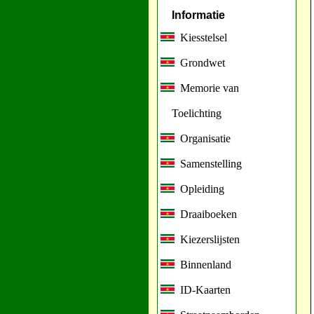
Informatie
Kiesstelsel
Grondwet
Memorie van
Toelichting
Organisatie
Samenstelling
Opleiding
Draaiboeken
Kiezerslijsten
Binnenland
ID-Kaarten