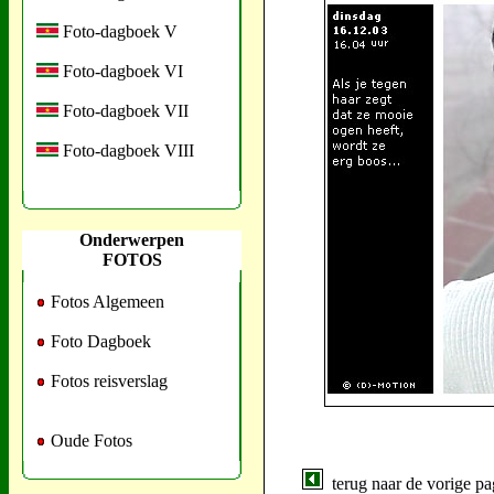
Foto-dagboek V
Foto-dagboek VI
Foto-dagboek VII
Foto-dagboek VIII
Onderwerpen
FOTOS
Fotos Algemeen
Foto Dagboek
Fotos reisverslag
Oude Fotos
terug naar de vorige pa