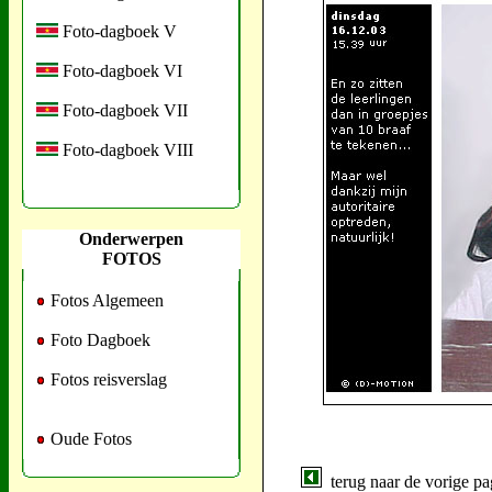
Foto-dagboek V
Foto-dagboek VI
Foto-dagboek VII
Foto-dagboek VIII
Onderwerpen
FOTOS
Fotos Algemeen
Foto Dagboek
Fotos reisverslag
Oude Fotos
terug naar de vorige pa