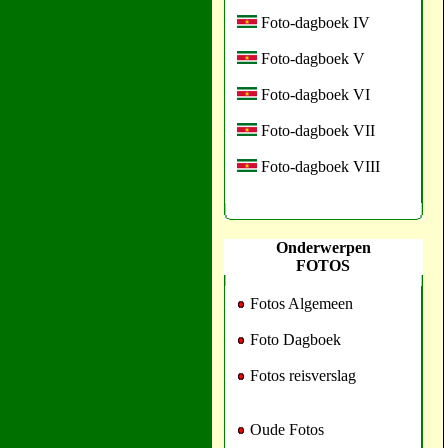
Foto-dagboek IV
Foto-dagboek V
Foto-dagboek VI
Foto-dagboek VII
Foto-dagboek VIII
Onderwerpen
FOTOS
Fotos Algemeen
Foto Dagboek
Fotos reisverslag
Oude Fotos