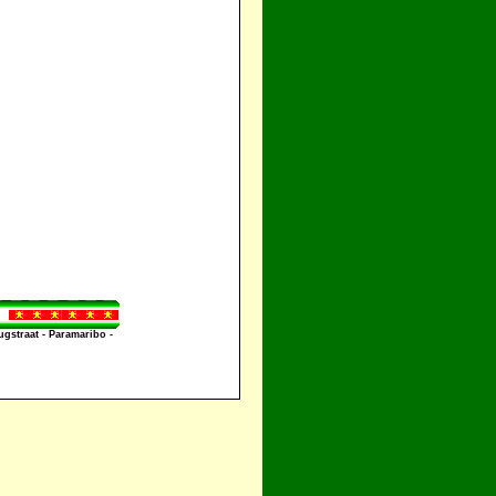
straat - Paramaribo -