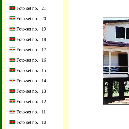
Foto-set no. 21
Foto-set no. 20
Foto-set no. 19
Foto-set no. 18
Foto-set no. 17
Foto-set no. 16
Foto-set no. 15
Foto-set no. 14
Foto-set no. 13
Foto-set no. 12
Foto-set no. 11
Foto-set no. 10