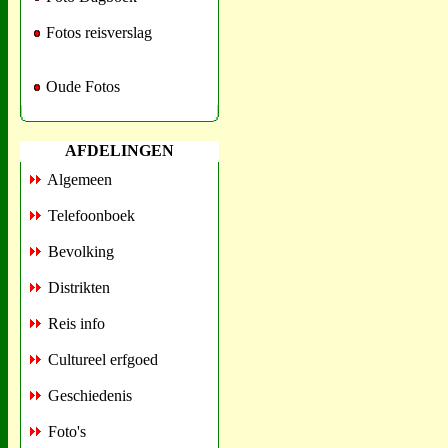
Fotos reisverslag
Oude Fotos
AFDELINGEN
Algemeen
Telefoonboek
Bevolking
Distrikten
Reis info
Cultureel erfgoed
Geschiedenis
Foto's