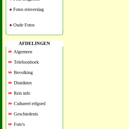
Fotos reisverslag
Oude Fotos
AFDELINGEN
Algemeen
Telefoonboek
Bevolking
Distrikten
Reis info
Cultureel erfgoed
Geschiedenis
Foto's