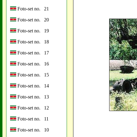
Foto-set no. 21
Foto-set no. 20
Foto-set no. 19
Foto-set no. 18
Foto-set no. 17
Foto-set no. 16
Foto-set no. 15
Foto-set no. 14
Foto-set no. 13
Foto-set no. 12
Foto-set no. 11
Foto-set no. 10