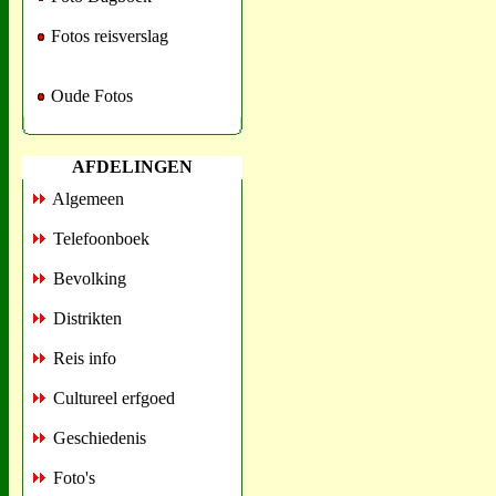
Fotos reisverslag
Oude Fotos
AFDELINGEN
Algemeen
Telefoonboek
Bevolking
Distrikten
Reis info
Cultureel erfgoed
Geschiedenis
Foto's