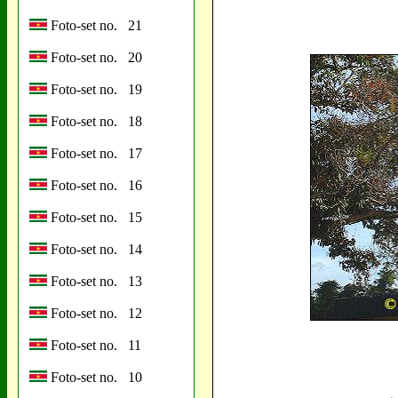
Foto-set no. 21
Foto-set no. 20
Foto-set no. 19
Foto-set no. 18
Foto-set no. 17
Foto-set no. 16
Foto-set no. 15
Foto-set no. 14
Foto-set no. 13
Foto-set no. 12
Foto-set no. 11
Foto-set no. 10