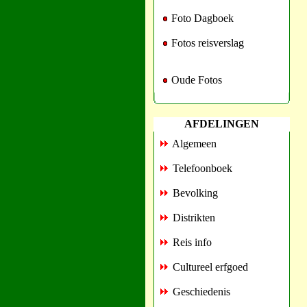
Foto Dagboek
Fotos reisverslag
Oude Fotos
AFDELINGEN
Algemeen
Telefoonboek
Bevolking
Distrikten
Reis info
Cultureel erfgoed
Geschiedenis