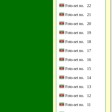
Foto-set no. 22
Foto-set no. 21
Foto-set no. 20
Foto-set no. 19
Foto-set no. 18
Foto-set no. 17
Foto-set no. 16
Foto-set no. 15
Foto-set no. 14
Foto-set no. 13
Foto-set no. 12
Foto-set no. 11